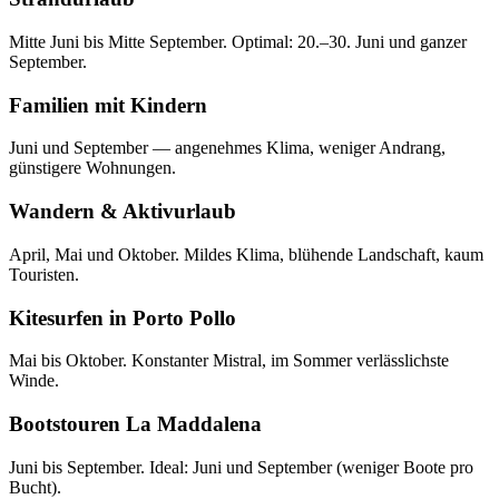
Mitte Juni bis Mitte September. Optimal: 20.–30. Juni und ganzer
September.
Familien mit Kindern
Juni und September — angenehmes Klima, weniger Andrang,
günstigere Wohnungen.
Wandern & Aktivurlaub
April, Mai und Oktober. Mildes Klima, blühende Landschaft, kaum
Touristen.
Kitesurfen in Porto Pollo
Mai bis Oktober. Konstanter Mistral, im Sommer verlässlichste
Winde.
Bootstouren La Maddalena
Juni bis September. Ideal: Juni und September (weniger Boote pro
Bucht).