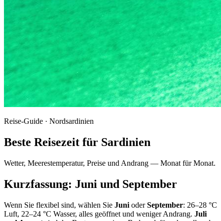
Reise-Guide · Nordsardinien
Beste Reisezeit für Sardinien
Wetter, Meerestemperatur, Preise und Andrang — Monat für Monat.
Kurzfassung: Juni und September
Wenn Sie flexibel sind, wählen Sie
Juni
oder
September
: 26–28 °C
Luft, 22–24 °C Wasser, alles geöffnet und weniger Andrang.
Juli