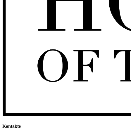
Kontakte