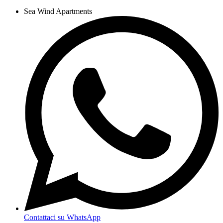
Sea Wind Apartments
Contattaci su WhatsApp