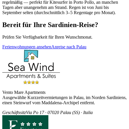
regelmäßig — perfekt für Kitesurfer in Porto Pollo, an manchen
Tagen aber unangenehm am Strand. Regen ist von Juni bis
September selten (durchschnittlich 3–5 Regentage pro Monat).
Bereit für Ihre Sardinien-Reise?
Prüfen Sie Verfügbarkeit für Ihren Wunschmonat.
Ferienwohnungen ansehen
Anreise nach Palau
Vento Mare Apartments
Ausgewählte Kurzzeitvermietungen in Palau, im Norden Sardiniens,
einen Steinwurf vom Maddalena-Archipel entfernt.
Geschäftssitz
Via Po 17 · 07020 Palau (SS) · Italia