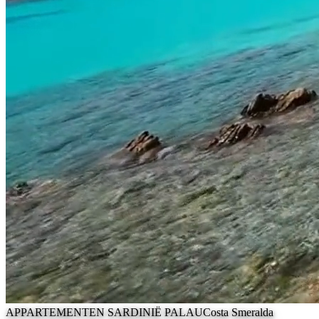
APPARTEMENTEN SARDINIË PALAU
Costa Smeralda