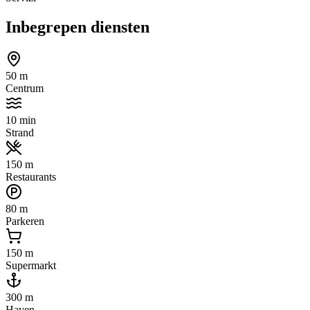
Inbegrepen diensten
50 m
Centrum
10 min
Strand
150 m
Restaurants
80 m
Parkeren
150 m
Supermarkt
300 m
Haven