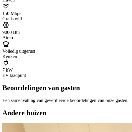
150 Mbps
Gratis wifi
9000 Btu
Airco
Volledig uitgerust
Keuken
7 kW
EV-laadpunt
Beoordelingen van gasten
Een samenvatting van geverifieerde beoordelingen van onze gasten.
Andere huizen