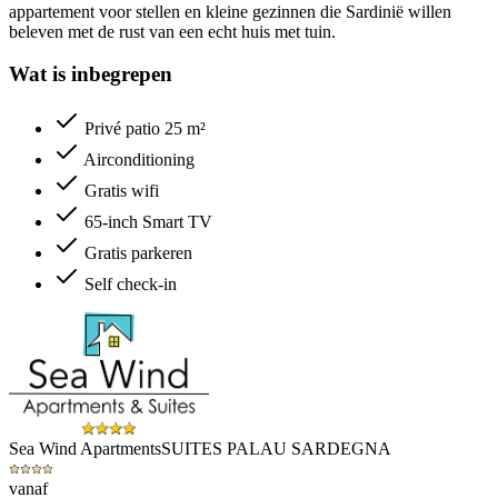
appartement voor stellen en kleine gezinnen die Sardinië willen
beleven met de rust van een echt huis met tuin.
Wat is inbegrepen
Privé patio 25 m²
Airconditioning
Gratis wifi
65-inch Smart TV
Gratis parkeren
Self check-in
Sea Wind Apartments
SUITES PALAU SARDEGNA
vanaf