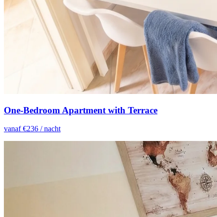
One-Bedroom Apartment with Terrace
vanaf €
236
/ nacht