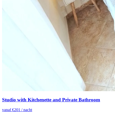
Studio with Kitchenette and Private Bathroom
vanaf €
201
/ nacht