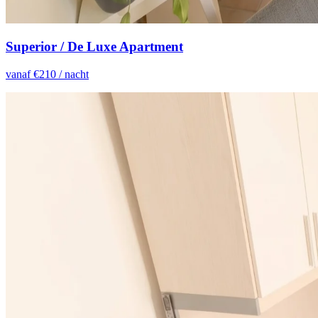
Superior / De Luxe Apartment
vanaf €
210
/ nacht