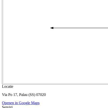
Locatie
Via Po 17, Palau (SS) 07020
Openen in Google Maps
Servizi