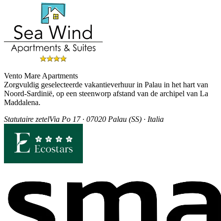
Vento Mare Apartments
Zorgvuldig geselecteerde vakantieverhuur in Palau in het hart van
Noord-Sardinië, op een steenworp afstand van de archipel van La
Maddalena.
Statutaire zetel
Via Po 17 · 07020 Palau (SS) · Italia