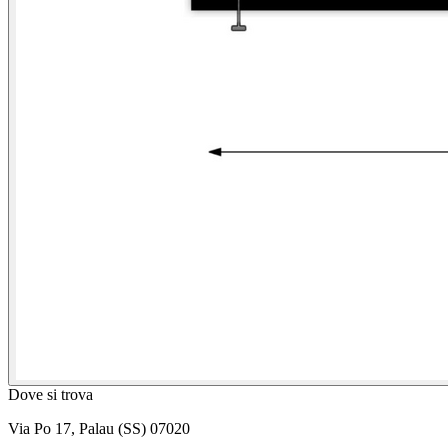
Dove si trova
Via Po 17, Palau (SS) 07020