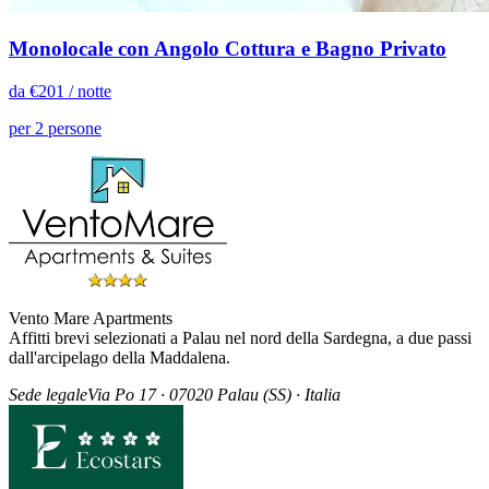
Monolocale con Angolo Cottura e Bagno Privato
da €
201
/ notte
per 2 persone
Vento Mare Apartments
Affitti brevi selezionati a Palau nel nord della Sardegna, a due passi
dall'arcipelago della Maddalena.
Sede legale
Via Po 17 · 07020 Palau (SS) · Italia