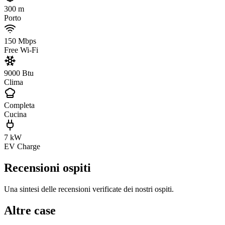
300 m
Porto
150 Mbps
Free Wi-Fi
9000 Btu
Clima
Completa
Cucina
7 kW
EV Charge
Recensioni ospiti
Una sintesi delle recensioni verificate dei nostri ospiti.
Altre case