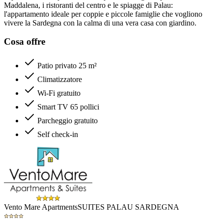
Maddalena, i ristoranti del centro e le spiagge di Palau:
l'appartamento ideale per coppie e piccole famiglie che vogliono
vivere la Sardegna con la calma di una vera casa con giardino.
Cosa offre
Patio privato 25 m²
Climatizzatore
Wi-Fi gratuito
Smart TV 65 pollici
Parcheggio gratuito
Self check-in
Vento Mare Apartments
SUITES PALAU SARDEGNA