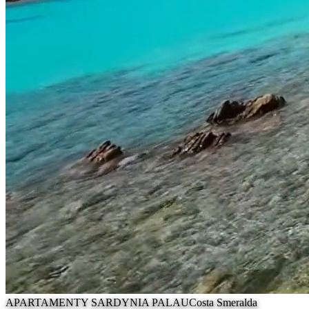
APARTAMENTY SARDYNIA PALAU
Costa Smeralda