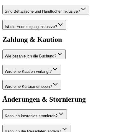
Sind Bettwäsche und Handtücher inklusive?
Ist die Endreinigung inklusive?
Zahlung & Kaution
Wie bezahle ich die Buchung?
Wird eine Kaution verlangt?
Wird eine Kurtaxe erhoben?
Änderungen & Stornierung
Kann ich kostenlos stornieren?
Kann ich die Reisedaten ändern?