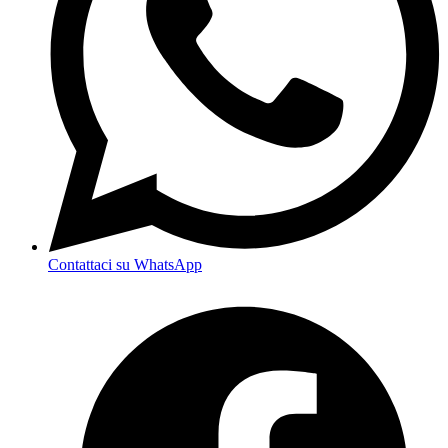
Contattaci su WhatsApp