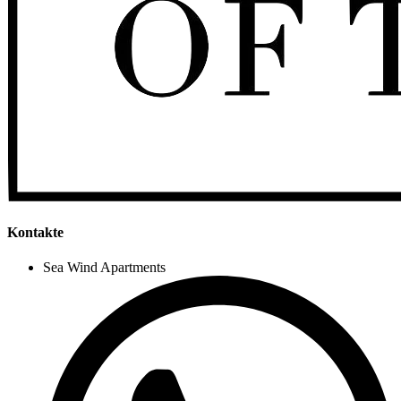
Kontakte
Sea Wind Apartments