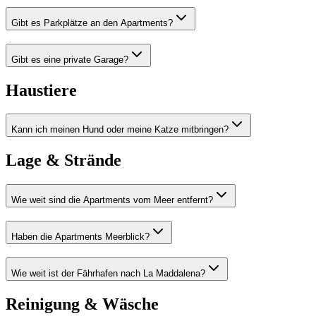
Gibt es Parkplätze an den Apartments?
Gibt es eine private Garage?
Haustiere
Kann ich meinen Hund oder meine Katze mitbringen?
Lage & Strände
Wie weit sind die Apartments vom Meer entfernt?
Haben die Apartments Meerblick?
Wie weit ist der Fährhafen nach La Maddalena?
Reinigung & Wäsche