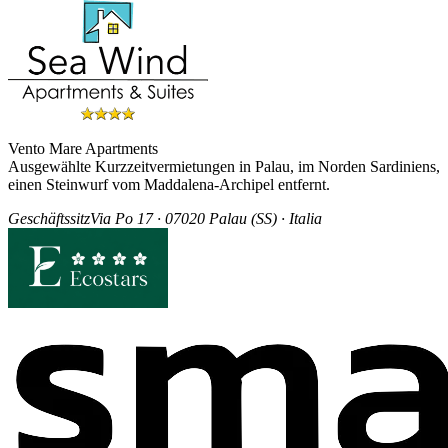
Vento Mare Apartments
Ausgewählte Kurzzeitvermietungen in Palau, im Norden Sardiniens,
einen Steinwurf vom Maddalena-Archipel entfernt.
Geschäftssitz
Via Po 17 · 07020 Palau (SS) · Italia