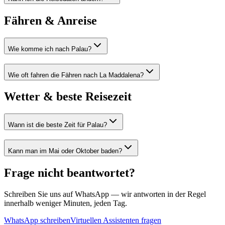
Fähren & Anreise
Wie komme ich nach Palau?
Wie oft fahren die Fähren nach La Maddalena?
Wetter & beste Reisezeit
Wann ist die beste Zeit für Palau?
Kann man im Mai oder Oktober baden?
Frage nicht beantwortet?
Schreiben Sie uns auf WhatsApp — wir antworten in der Regel
innerhalb weniger Minuten, jeden Tag.
WhatsApp schreiben
Virtuellen Assistenten fragen