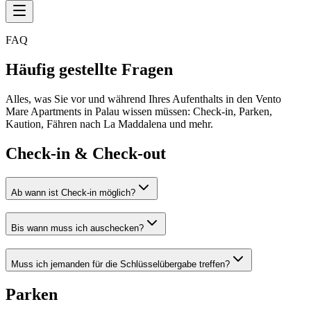
FAQ
Häufig gestellte Fragen
Alles, was Sie vor und während Ihres Aufenthalts in den Vento
Mare Apartments in Palau wissen müssen: Check-in, Parken,
Kaution, Fähren nach La Maddalena und mehr.
Check-in & Check-out
Ab wann ist Check-in möglich?
Bis wann muss ich auschecken?
Muss ich jemanden für die Schlüsselübergabe treffen?
Parken