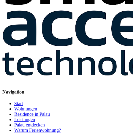
Navigation
Start
Wohnungen
Residence in Palau
Leistungen
Palau entdecken
Warum Ferienwohnung?