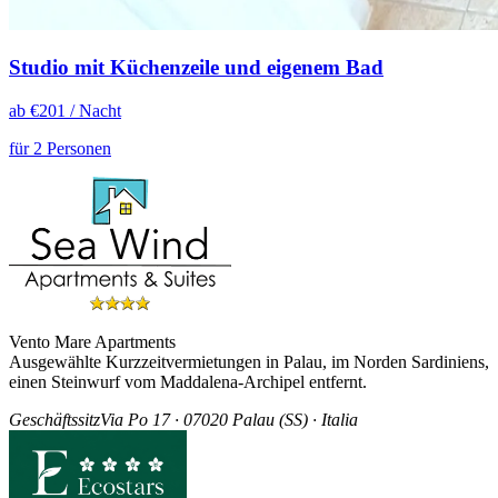
Studio mit Küchenzeile und eigenem Bad
ab €
201
/ Nacht
für 2 Personen
Vento Mare Apartments
Ausgewählte Kurzzeitvermietungen in Palau, im Norden Sardiniens,
einen Steinwurf vom Maddalena-Archipel entfernt.
Geschäftssitz
Via Po 17 · 07020 Palau (SS) · Italia