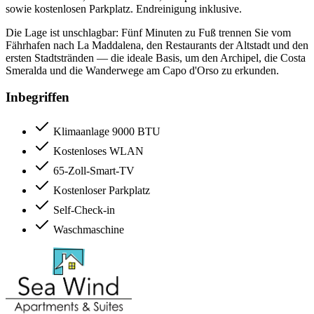
sowie kostenlosen Parkplatz. Endreinigung inklusive.
Die Lage ist unschlagbar: Fünf Minuten zu Fuß trennen Sie vom
Fährhafen nach La Maddalena, den Restaurants der Altstadt und den
ersten Stadtstränden — die ideale Basis, um den Archipel, die Costa
Smeralda und die Wanderwege am Capo d'Orso zu erkunden.
Inbegriffen
Klimaanlage 9000 BTU
Kostenloses WLAN
65-Zoll-Smart-TV
Kostenloser Parkplatz
Self-Check-in
Waschmaschine