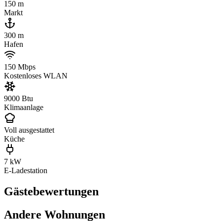
150 m
Markt
300 m
Hafen
150 Mbps
Kostenloses WLAN
9000 Btu
Klimaanlage
Voll ausgestattet
Küche
7 kW
E-Ladestation
Gästebewertungen
Andere Wohnungen