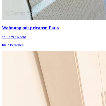
Wohnung mit privatem Patio
ab €
229
/ Nacht
für 2 Personen