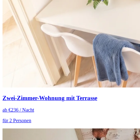
Zwei-Zimmer-Wohnung mit Terrasse
ab €
236
/ Nacht
für 2 Personen