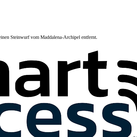
einen Steinwurf vom Maddalena-Archipel entfernt.