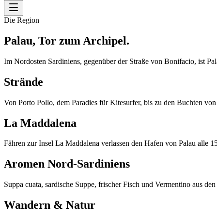
Die Region
Palau, Tor zum Archipel.
Im Nordosten Sardiniens, gegenüber der Straße von Bonifacio, ist P
Strände
Von Porto Pollo, dem Paradies für Kitesurfer, bis zu den Buchten vo
La Maddalena
Fähren zur Insel La Maddalena verlassen den Hafen von Palau alle 15
Aromen Nord-Sardiniens
Suppa cuata, sardische Suppe, frischer Fisch und Vermentino aus de
Wandern & Natur