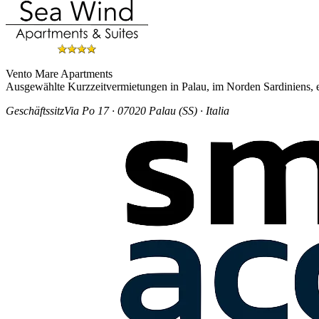
Vento Mare Apartments
Ausgewählte Kurzzeitvermietungen in Palau, im Norden Sardiniens, 
Geschäftssitz
Via Po 17 · 07020 Palau (SS) · Italia