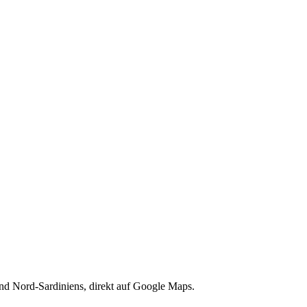
d Nord-Sardiniens, direkt auf Google Maps.