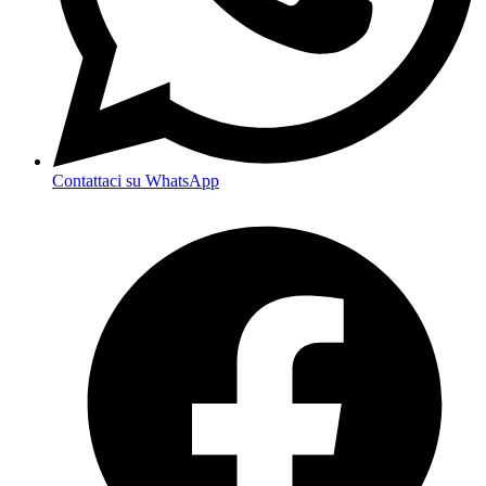
Contattaci su WhatsApp