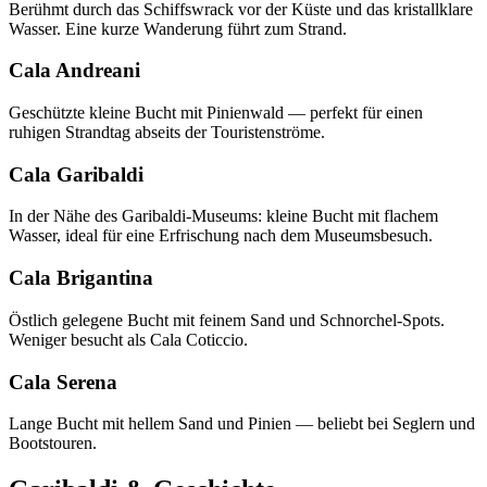
Berühmt durch das Schiffswrack vor der Küste und das kristallklare
Wasser. Eine kurze Wanderung führt zum Strand.
Cala Andreani
Geschützte kleine Bucht mit Pinienwald — perfekt für einen
ruhigen Strandtag abseits der Touristenströme.
Cala Garibaldi
In der Nähe des Garibaldi-Museums: kleine Bucht mit flachem
Wasser, ideal für eine Erfrischung nach dem Museumsbesuch.
Cala Brigantina
Östlich gelegene Bucht mit feinem Sand und Schnorchel-Spots.
Weniger besucht als Cala Coticcio.
Cala Serena
Lange Bucht mit hellem Sand und Pinien — beliebt bei Seglern und
Bootstouren.