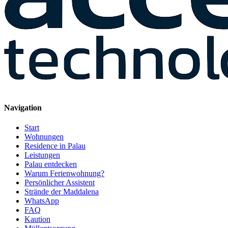
Navigation
Start
Wohnungen
Residence in Palau
Leistungen
Palau entdecken
Warum Ferienwohnung?
Persönlicher Assistent
Strände der Maddalena
WhatsApp
FAQ
Kaution