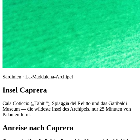
Sardinien · La-Maddalena-Archipel
Insel Caprera
Cala Coticcio („Tahiti“), Spiaggia del Relitto und das Garibaldi-
Museum — die wildeste Insel des Archipels, nur 25 Minuten von
Palau entfernt.
Anreise nach Caprera