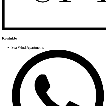
Kontakte
Sea Wind Apartments