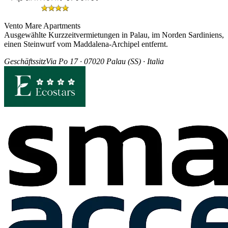
Vento Mare Apartments
Ausgewählte Kurzzeitvermietungen in Palau, im Norden Sardiniens,
einen Steinwurf vom Maddalena-Archipel entfernt.
Geschäftssitz
Via Po 17 · 07020 Palau (SS) · Italia