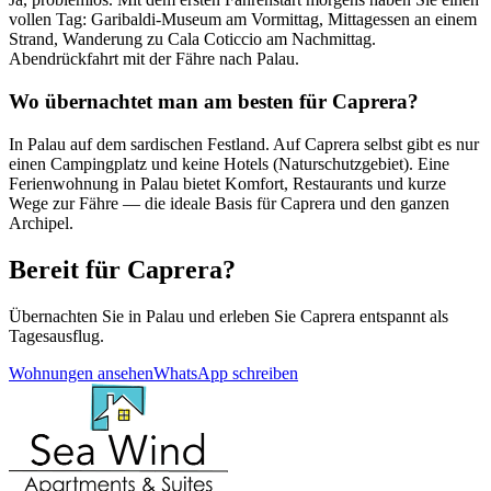
vollen Tag: Garibaldi-Museum am Vormittag, Mittagessen an einem
Strand, Wanderung zu Cala Coticcio am Nachmittag.
Abendrückfahrt mit der Fähre nach Palau.
Wo übernachtet man am besten für Caprera?
In Palau auf dem sardischen Festland. Auf Caprera selbst gibt es nur
einen Campingplatz und keine Hotels (Naturschutzgebiet). Eine
Ferienwohnung in Palau bietet Komfort, Restaurants und kurze
Wege zur Fähre — die ideale Basis für Caprera und den ganzen
Archipel.
Bereit für Caprera?
Übernachten Sie in Palau und erleben Sie Caprera entspannt als
Tagesausflug.
Wohnungen ansehen
WhatsApp schreiben