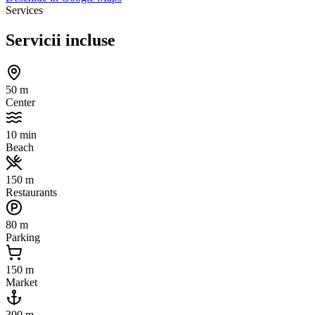
Services
Servicii incluse
50 m
Center
10 min
Beach
150 m
Restaurants
80 m
Parking
150 m
Market
300 m