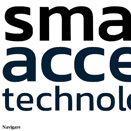
Navigare