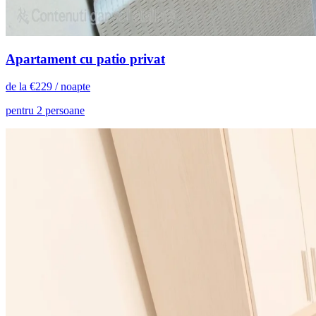
Apartament cu patio privat
de la
€
229
/ noapte
pentru 2 persoane