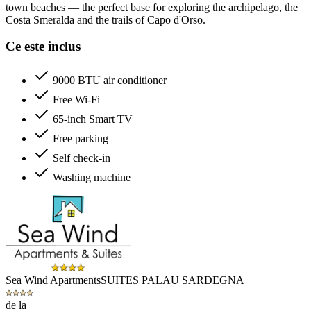
town beaches — the perfect base for exploring the archipelago, the
Costa Smeralda and the trails of Capo d'Orso.
Ce este inclus
9000 BTU air conditioner
Free Wi-Fi
65-inch Smart TV
Free parking
Self check-in
Washing machine
Sea Wind Apartments
SUITES PALAU SARDEGNA
de la