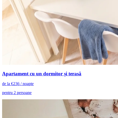
Apartament cu un dormitor și terasă
de la
€
236
/ noapte
pentru 2 persoane