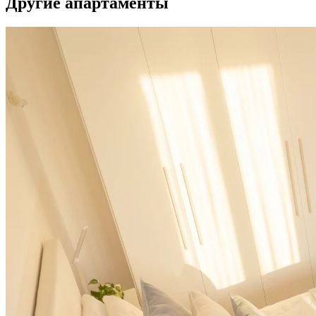
Другие апартаменты