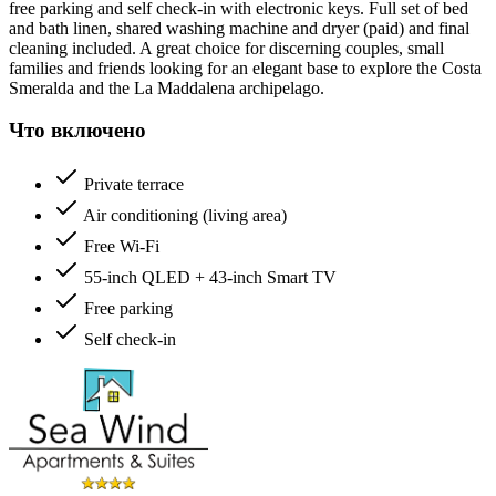
free parking and self check-in with electronic keys. Full set of bed
and bath linen, shared washing machine and dryer (paid) and final
cleaning included. A great choice for discerning couples, small
families and friends looking for an elegant base to explore the Costa
Smeralda and the La Maddalena archipelago.
Что включено
Private terrace
Air conditioning (living area)
Free Wi-Fi
55-inch QLED + 43-inch Smart TV
Free parking
Self check-in