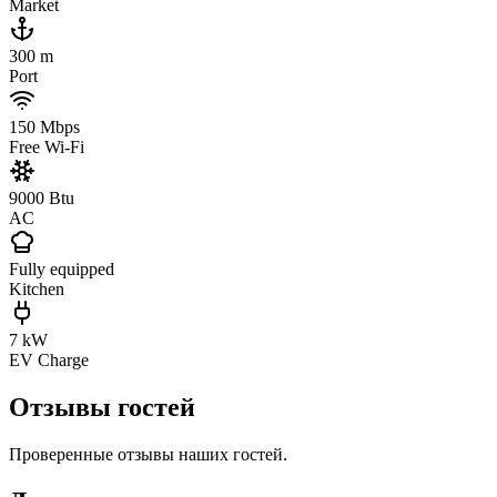
Market
300 m
Port
150 Mbps
Free Wi-Fi
9000 Btu
AC
Fully equipped
Kitchen
7 kW
EV Charge
Отзывы гостей
Проверенные отзывы наших гостей.