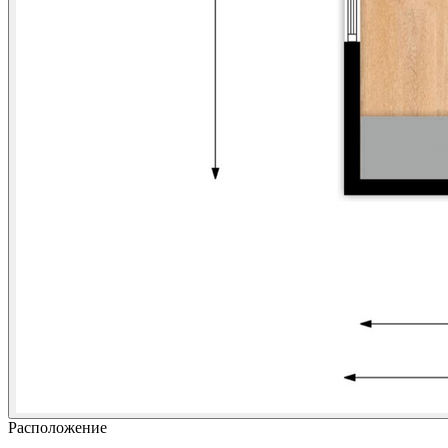
Расположение