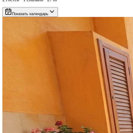
Показать календарь