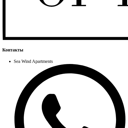
Контакты
Sea Wind Apartments