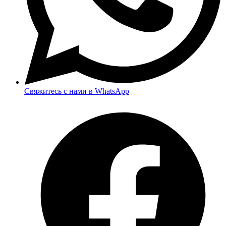
Свяжитесь с нами в WhatsApp