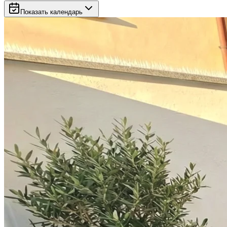
Показать календарь