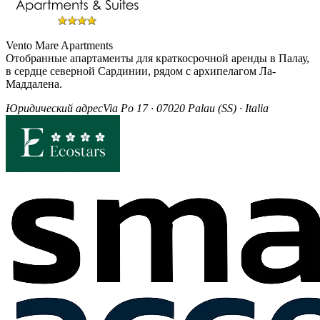
Vento Mare Apartments
Отобранные апартаменты для краткосрочной аренды в Палау,
в сердце северной Сардинии, рядом с архипелагом Ла-
Маддалена.
Юридический адрес
Via Po 17 · 07020 Palau (SS) · Italia