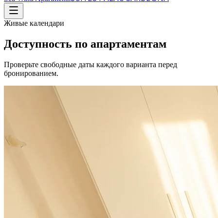
Живые календари
Доступность по апартаментам
Проверьте свободные даты каждого варианта перед
бронированием.