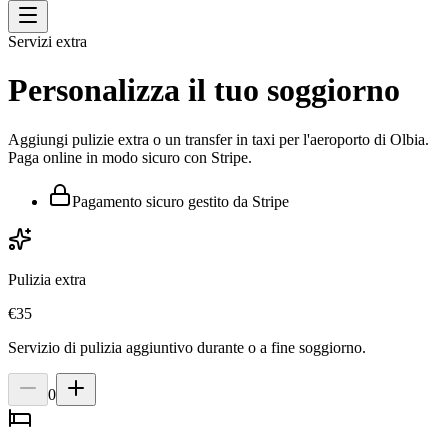
Servizi extra
Personalizza il tuo soggiorno
Aggiungi pulizie extra o un transfer in taxi per l'aeroporto di Olbia.
Paga online in modo sicuro con Stripe.
Pagamento sicuro gestito da Stripe
Pulizia extra
€
35
Servizio di pulizia aggiuntivo durante o a fine soggiorno.
0