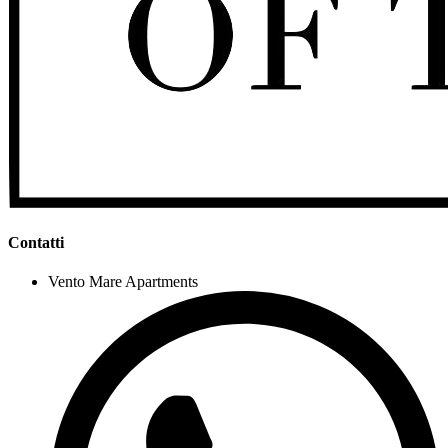
Contatti
Vento Mare Apartments