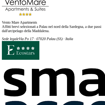
Vento Mare Apartments
Affitti brevi selezionati a Palau nel nord della Sardegna, a due passi
dall'arcipelago della Maddalena.
Sede legale
Via Po 17 · 07020 Palau (SS) · Italia