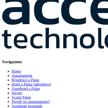
Navigazione
Home
Appartamenti
Residence a Palau
Hotel a Palau (alternativa)
Aparthotel a Palau
Servizi
Scopri Palau
Perché un appartamento?
Assistente personale