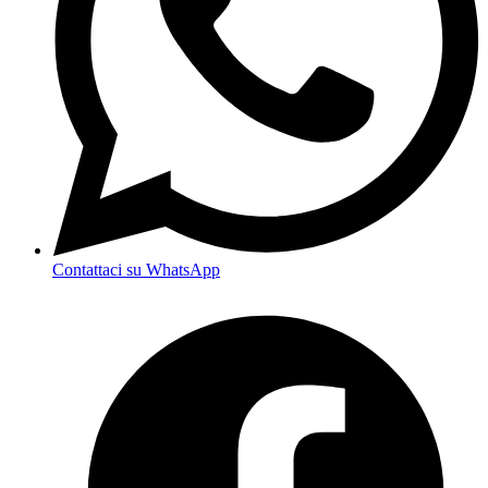
Contattaci su WhatsApp