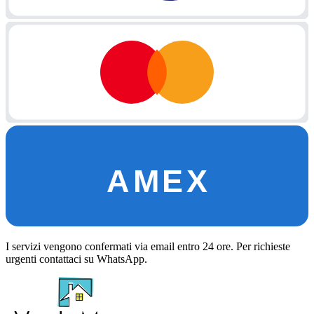
AMEX
I servizi vengono confermati via email entro 24 ore. Per richieste
urgenti contattaci su WhatsApp.