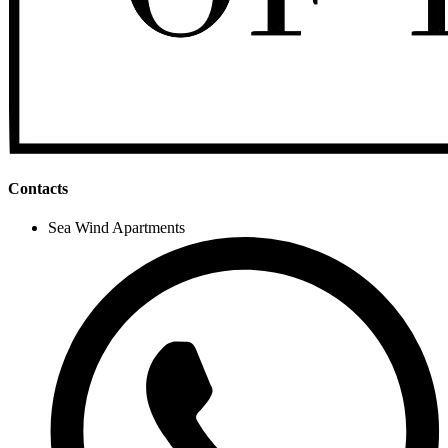
Contacts
Sea Wind Apartments