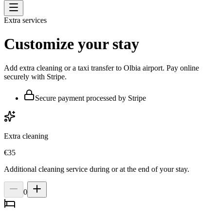
Extra services
Customize your stay
Add extra cleaning or a taxi transfer to Olbia airport. Pay online
securely with Stripe.
Secure payment processed by Stripe
Extra cleaning
€
35
Additional cleaning service during or at the end of your stay.
0