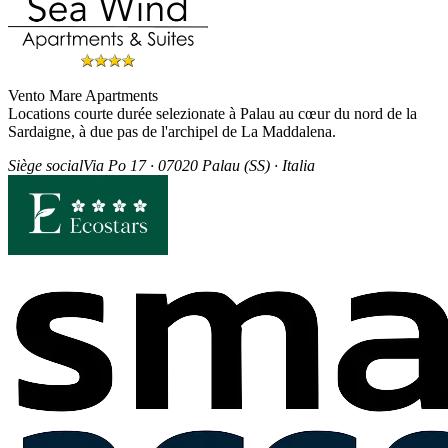
Vento Mare Apartments
Locations courte durée selezionate à Palau au cœur du nord de la
Sardaigne, à due pas de l'archipel de La Maddalena.
Siège social
Via Po 17 · 07020 Palau (SS) · Italia