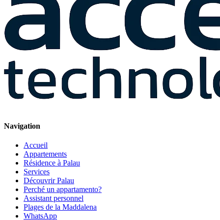
Navigation
Accueil
Appartements
Résidence à Palau
Services
Découvrir Palau
Perché un appartamento?
Assistant personnel
Plages de la Maddalena
WhatsApp