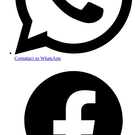
Contattaci su WhatsApp