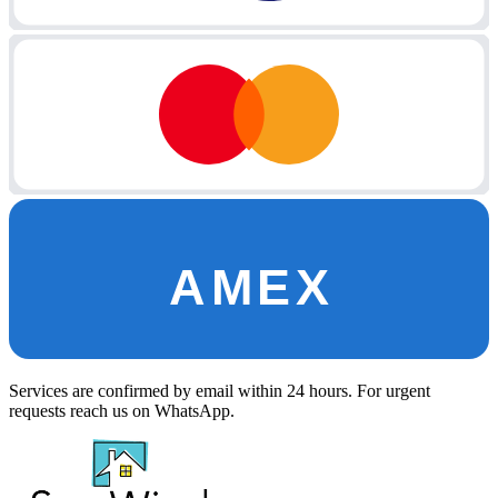
AMEX
Services are confirmed by email within 24 hours. For urgent
requests reach us on WhatsApp.